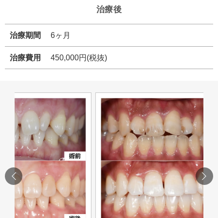
治療後
治療期間
6ヶ月
治療費用
450,000円(税抜)