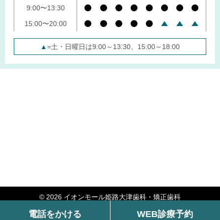
9:00〜13:30
15:00〜20:00
▲
=土・日曜日は9:00～13:30、15:00～18:00
© 2026 イオンモール姫路大津歯科・矯正歯科
電話をかける
WEB診療予約